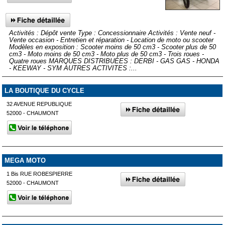
Activités : Dépôt vente Type : Concessionnaire Activités : Vente neuf -
Vente occasion - Entretien et réparation - Location de moto ou scooter
Modèles en exposition : Scooter moins de 50 cm3 - Scooter plus de 50
cm3 - Moto moins de 50 cm3 - Moto plus de 50 cm3 - Trois roues -
Quatre roues MARQUES DISTRIBUEES : DERBI - GAS GAS - HONDA
- KEEWAY - SYM AUTRES ACTIVITES :...
LA BOUTIQUE DU CYCLE
32 AVENUE REPUBLIQUE
52000 - CHAUMONT
MEGA MOTO
1 Bis RUE ROBESPIERRE
52000 - CHAUMONT