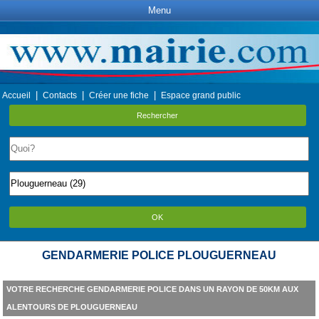
Menu
|
|
|
Accueil
Contacts
Créer une fiche
Espace grand public
Rechercher
OK
GENDARMERIE POLICE PLOUGUERNEAU
VOTRE RECHERCHE GENDARMERIE POLICE DANS UN RAYON DE 50KM AUX
ALENTOURS DE PLOUGUERNEAU