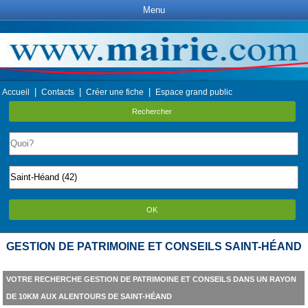
Menu
|
|
|
Accueil
Contacts
Créer une fiche
Espace grand public
Rechercher
OK
GESTION DE PATRIMOINE ET CONSEILS SAINT-HÉAND
VOTRE RECHERCHE GESTION DE PATRIMOINE ET CONSEILS DANS UN RAYON
DE 10KM AUX ALENTOURS DE SAINT-HÉAND