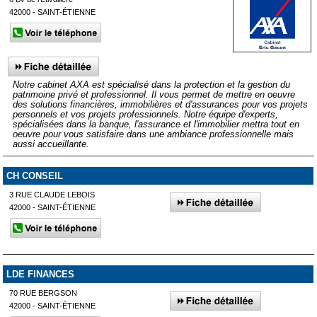
42000 - SAINT-ÉTIENNE
Notre cabinet AXA est spécialisé dans la protection et la gestion du
patrimoine privé et professionnel. Il vous permet de mettre en oeuvre
des solutions financières, immobilières et d'assurances pour vos projets
personnels et vos projets professionnels. Notre équipe d'experts,
spécialisées dans la banque, l'assurance et l'immobilier mettra tout en
oeuvre pour vous satisfaire dans une ambiance professionnelle mais
aussi accueillante.
CH CONSEIL
3 RUE CLAUDE LEBOIS
42000 - SAINT-ÉTIENNE
LDE FINANCES
70 RUE BERGSON
42000 - SAINT-ÉTIENNE