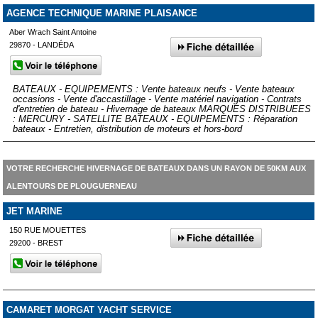
AGENCE TECHNIQUE MARINE PLAISANCE
Aber Wrach Saint Antoine
29870 - LANDÉDA
BATEAUX - EQUIPEMENTS : Vente bateaux neufs - Vente bateaux
occasions - Vente d'accastillage - Vente matériel navigation - Contrats
d'entretien de bateau - Hivernage de bateaux MARQUES DISTRIBUEES
: MERCURY - SATELLITE BATEAUX - EQUIPEMENTS : Réparation
bateaux - Entretien, distribution de moteurs et hors-bord
VOTRE RECHERCHE HIVERNAGE DE BATEAUX DANS UN RAYON DE 50KM AUX
ALENTOURS DE PLOUGUERNEAU
JET MARINE
150 RUE MOUETTES
29200 - BREST
CAMARET MORGAT YACHT SERVICE