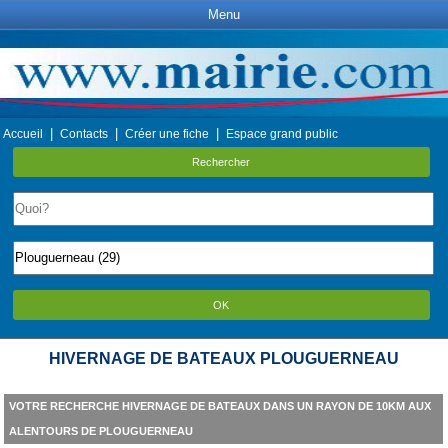
Menu
|
|
|
Accueil
Contacts
Créer une fiche
Espace grand public
Rechercher
OK
HIVERNAGE DE BATEAUX PLOUGUERNEAU
VOTRE RECHERCHE HIVERNAGE DE BATEAUX DANS UN RAYON DE 10KM AUX
ALENTOURS DE PLOUGUERNEAU