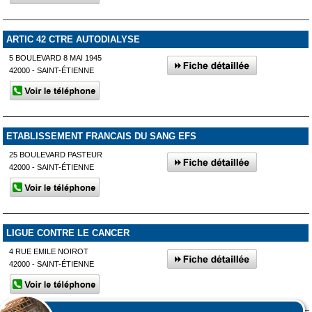
ARTIC 42 CTRE AUTODIALYSE
5 BOULEVARD 8 MAI 1945
42000 - SAINT-ÉTIENNE
ETABLISSEMENT FRANCAIS DU SANG EFS
25 BOULEVARD PASTEUR
42000 - SAINT-ÉTIENNE
LIGUE CONTRE LE CANCER
4 RUE EMILE NOIROT
42000 - SAINT-ÉTIENNE