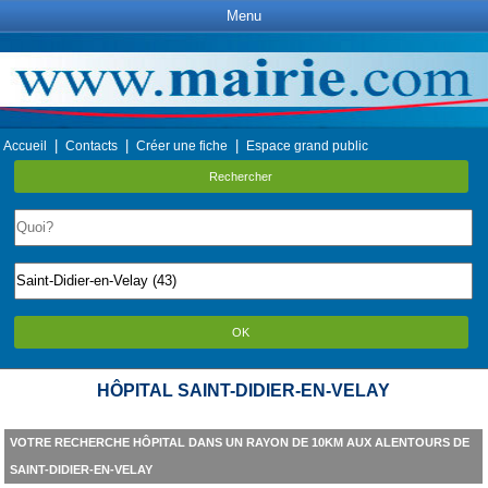
Menu
|
|
|
Accueil
Contacts
Créer une fiche
Espace grand public
Rechercher
OK
HÔPITAL SAINT-DIDIER-EN-VELAY
VOTRE RECHERCHE HÔPITAL DANS UN RAYON DE 10KM AUX ALENTOURS DE
SAINT-DIDIER-EN-VELAY