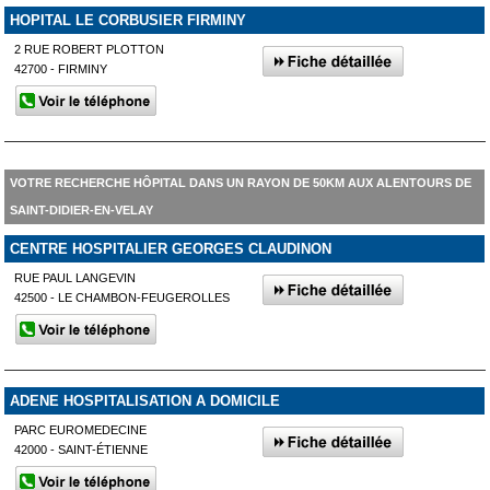
HOPITAL LE CORBUSIER FIRMINY
2 RUE ROBERT PLOTTON
42700 - FIRMINY
VOTRE RECHERCHE HÔPITAL DANS UN RAYON DE 50KM AUX ALENTOURS DE
SAINT-DIDIER-EN-VELAY
CENTRE HOSPITALIER GEORGES CLAUDINON
RUE PAUL LANGEVIN
42500 - LE CHAMBON-FEUGEROLLES
ADENE HOSPITALISATION A DOMICILE
PARC EUROMEDECINE
42000 - SAINT-ÉTIENNE