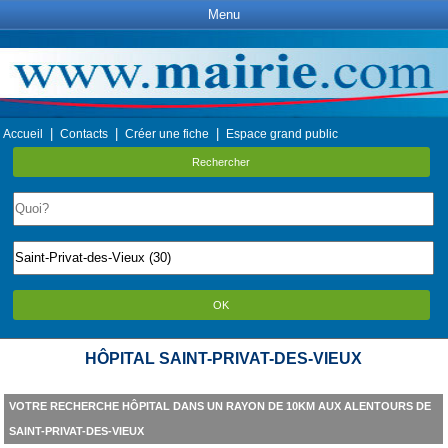
Menu
|
|
|
Accueil
Contacts
Créer une fiche
Espace grand public
Rechercher
OK
HÔPITAL SAINT-PRIVAT-DES-VIEUX
VOTRE RECHERCHE HÔPITAL DANS UN RAYON DE 10KM AUX ALENTOURS DE
SAINT-PRIVAT-DES-VIEUX