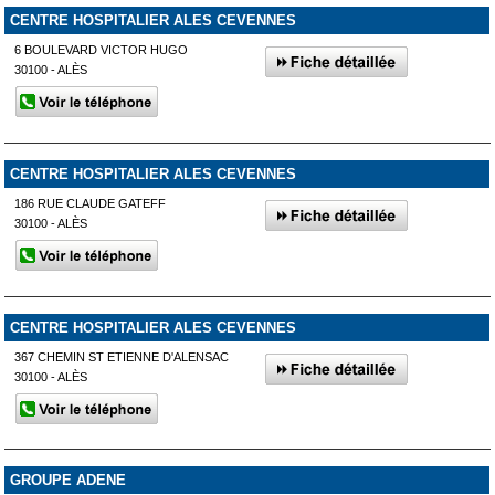
CENTRE HOSPITALIER ALES CEVENNES
6 BOULEVARD VICTOR HUGO
30100 - ALÈS
CENTRE HOSPITALIER ALES CEVENNES
186 RUE CLAUDE GATEFF
30100 - ALÈS
CENTRE HOSPITALIER ALES CEVENNES
367 CHEMIN ST ETIENNE D'ALENSAC
30100 - ALÈS
GROUPE ADENE