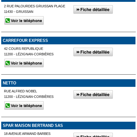
2 RUE PALOURDES GRUISSAN PLAGE
11430 - GRUISSAN
CARREFOUR EXPRESS
42 COURS REPUBLIQUE
11200 - LÉZIGNAN-CORBIÈRES
NETTO
RUE ALFRED NOBEL
11200 - LÉZIGNAN-CORBIÈRES
SPAR MAISON BERTRAND SAS
18 AVENUE ARMAND BARBES