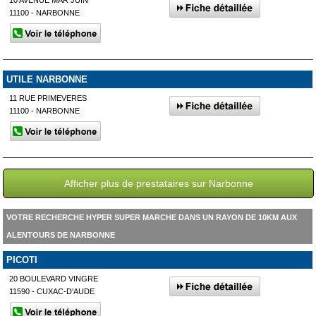
10 AVENUE MAR JUIN
11100 - NARBONNE
UTILE NARBONNE
11 RUE PRIMEVERES
11100 - NARBONNE
Afficher plus de prestataires sur Narbonne
VOTRE RECHERCHE HYPER SUPER MARCHE DANS UN RAYON DE 10KM AUX
ALENTOURS DE NARBONNE
PICOTI
20 BOULEVARD VINGRE
11590 - CUXAC-D'AUDE