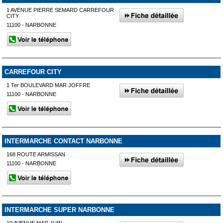
1 AVENUE PIERRE SEMARD CARREFOUR
CITY
11100 - NARBONNE
CARREFOUR CITY
1 Ter BOULEVARD MAR JOFFRE
11100 - NARBONNE
INTERMARCHE CONTACT NARBONNE
168 ROUTE ARMISSAN
11100 - NARBONNE
INTERMARCHE SUPER NARBONNE