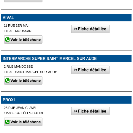
VIVAL
11 RUE 1ER MAI
11120 - MOUSSAN
INTERMARCHE SUPER SAINT MARCEL SUR AUDE
2 RUE MANDOSSE
11120 - SAINT-MARCEL-SUR-AUDE
PROXI
28 RUE JEAN CLAVEL
11590 - SALLÈLES-D'AUDE