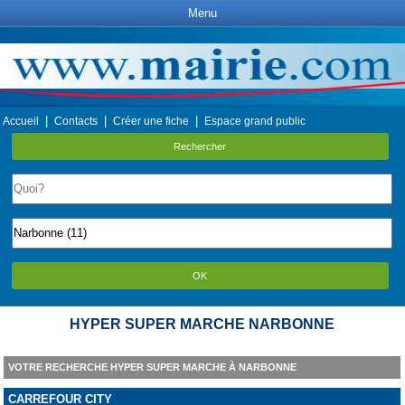
Menu
|
|
|
Accueil
Contacts
Créer une fiche
Espace grand public
Rechercher
OK
HYPER SUPER MARCHE NARBONNE
VOTRE RECHERCHE HYPER SUPER MARCHE À NARBONNE
CARREFOUR CITY