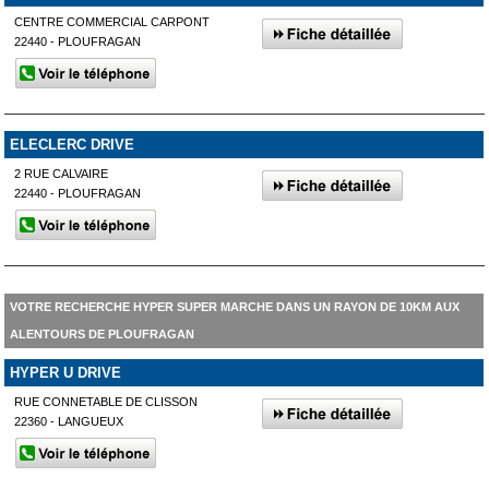
CENTRE COMMERCIAL CARPONT
22440 - PLOUFRAGAN
ELECLERC DRIVE
2 RUE CALVAIRE
22440 - PLOUFRAGAN
VOTRE RECHERCHE HYPER SUPER MARCHE DANS UN RAYON DE 10KM AUX
ALENTOURS DE PLOUFRAGAN
HYPER U DRIVE
RUE CONNETABLE DE CLISSON
22360 - LANGUEUX