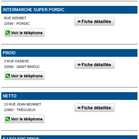
INTERMARCHE SUPER PORDIC
RUE KERIBET
22590 - PORDIC
PROXI
3 RUE GENEVE
22000 - SAINT-BRIEUC
NETTO
13 RUE JEAN MONNET
22950 - TRÉGUEUX