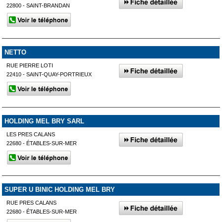
22800 - SAINT-BRANDAN
NETTO
RUE PIERRE LOTI
22410 - SAINT-QUAY-PORTRIEUX
HOLDING MEL BRY SARL
LES PRES CALANS
22680 - ÉTABLES-SUR-MER
SUPER U BINIC HOLDING MEL BRY
RUE PRES CALANS
22680 - ÉTABLES-SUR-MER