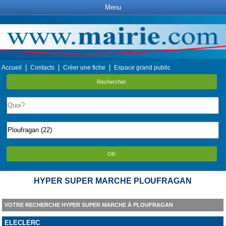
Menu
|
|
|
Accueil
Contacts
Créer une fiche
Espace grand public
Rechercher
OK
HYPER SUPER MARCHE PLOUFRAGAN
VOTRE RECHERCHE HYPER SUPER MARCHE À PLOUFRAGAN
ELECLERC