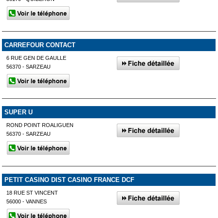
CARREFOUR CONTACT
6 RUE GEN DE GAULLE
56370 - SARZEAU
SUPER U
ROND POINT ROALIGUEN
56370 - SARZEAU
PETIT CASINO DIST CASINO FRANCE DCF
18 RUE ST VINCENT
56000 - VANNES