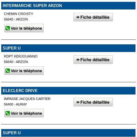
INTERMARCHE SUPER ARZON
CHEMIN CROISTY
56640 - ARZON
SUPER U
RDPT KERJOUANNO
56640 - ARZON
ELECLERC DRIVE
IMPASSE JACQUES CARTIER
56400 - AURAY
SUPER U