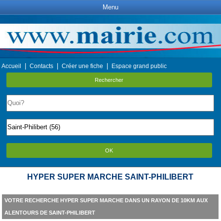
Menu
|
|
|
Accueil
Contacts
Créer une fiche
Espace grand public
Rechercher
OK
HYPER SUPER MARCHE SAINT-PHILIBERT
VOTRE RECHERCHE HYPER SUPER MARCHE DANS UN RAYON DE 10KM AUX
ALENTOURS DE SAINT-PHILIBERT