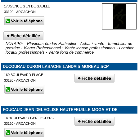
17 AVENUE GEN DE GAULLE
33120 - ARCACHON
NOTAIRE : Plusieurs études Particulier : Achat / vente - Immobilier de
prestige - Viager Professionnel : Vente locaux professionnels - Location
locaux professionnels - Vente fond de commerce
DUCOURAU DURON LABACHE LANDAIS MOREAU SCP
169 BOULEVARD PLAGE
33120 - ARCACHON
FOUCAUD JEAN DELEGLISE HAUTEFEUILLE MOGA ET DE
14 BOULEVARD GEN LECLERC
33120 - ARCACHON