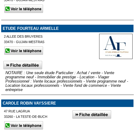
ETUDE FOURTEAU ARMELLE
2 ALLEE DES BRUYERES
33470 - GUJAN-MESTRAS
NOTAIRE : Une seule étude Particulier : Achat / vente - Vente
programme neuf - Immobilier de prestige - Location - Viager
Professionnel : Vente locaux professionnels - Vente programme neuf -
Location locaux professionnels - Vente fond de commerce - Vente
entreprise
CAROLE ROBIN VAYSSIERE
47 RUE LAGRUA
33260 - LA TESTE-DE-BUCH