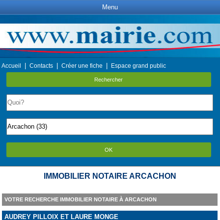
Menu
|
|
|
Accueil
Contacts
Créer une fiche
Espace grand public
Rechercher
OK
IMMOBILIER NOTAIRE ARCACHON
VOTRE RECHERCHE IMMOBILIER NOTAIRE À ARCACHON
AUDREY PILLOIX ET LAURE MONGE