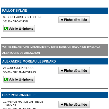
PALLOT SYLVIE
35 BOULEVARD GEN LECLERC
33120 - ARCACHON
VOTRE RECHERCHE IMMOBILIER NOTAIRE DANS UN RAYON DE 10KM AUX
ALENTOURS DE ARCACHON
ALEXANDRE MOREAU LESPINARD
24 COURS REPUBLIQUE
33470 - GUJAN-MESTRAS
ERIC PONSONNAILLE
10 AVENUE MAR DE LATTRE DE
TASSIGNY
33470 - GUJAN-MESTRAS