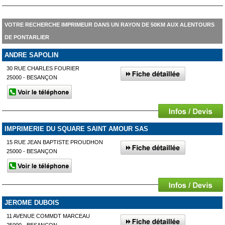
VOTRE RECHERCHE IMPRIMEUR DANS UN RAYON DE 50KM AUX ALENTOURS
DE PONTARLIER
ANDRE SAPOLIN
30 RUE CHARLES FOURIER
25000 - BESANÇON
IMPRIMERIE DU SQUARE SAINT AMOUR SAS
15 RUE JEAN BAPTISTE PROUDHON
25000 - BESANÇON
JEROME DUBOIS
11 AVENUE COMMDT MARCEAU
25000 - BESANÇON