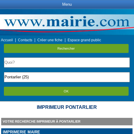
Menu
|
|
|
Accueil
Contacts
Créer une fiche
Espace grand public
Rechercher
OK
IMPRIMEUR PONTARLIER
VOTRE RECHERCHE IMPRIMEUR À PONTARLIER
IMPRIMERIE MAIRE