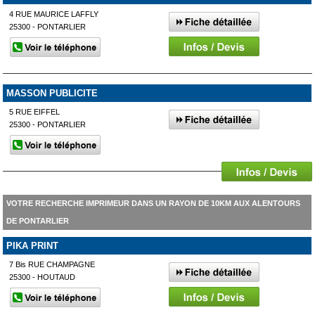
4 RUE MAURICE LAFFLY
25300 - PONTARLIER
MASSON PUBLICITE
5 RUE EIFFEL
25300 - PONTARLIER
VOTRE RECHERCHE IMPRIMEUR DANS UN RAYON DE 10KM AUX ALENTOURS
DE PONTARLIER
PIKA PRINT
7 Bis RUE CHAMPAGNE
25300 - HOUTAUD