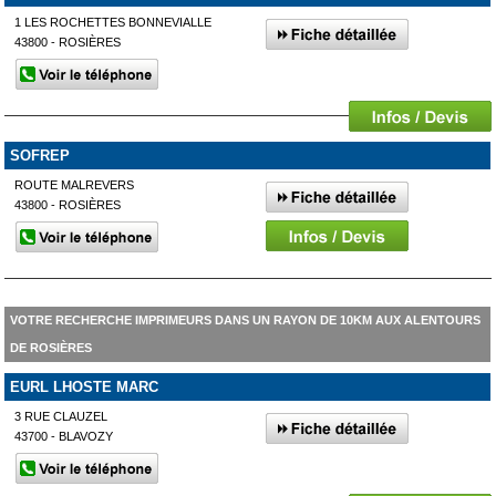
1 LES ROCHETTES BONNEVIALLE
43800 - ROSIÈRES
SOFREP
ROUTE MALREVERS
43800 - ROSIÈRES
VOTRE RECHERCHE IMPRIMEURS DANS UN RAYON DE 10KM AUX ALENTOURS
DE ROSIÈRES
EURL LHOSTE MARC
3 RUE CLAUZEL
43700 - BLAVOZY