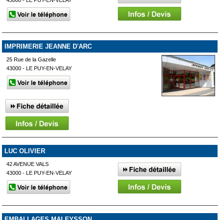
IMPRIMERIE JEANNE D'ARC
25 Rue de la Gazelle
43000 - LE PUY-EN-VELAY
LUC OLIVIER
42 AVENUE VALS
43000 - LE PUY-EN-VELAY
EMBALLAGES MALEYSSON