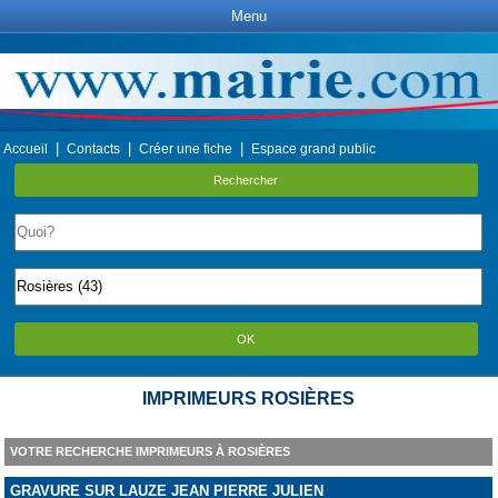
Menu
|
|
|
Accueil
Contacts
Créer une fiche
Espace grand public
Rechercher
OK
IMPRIMEURS ROSIÈRES
VOTRE RECHERCHE IMPRIMEURS À ROSIÈRES
GRAVURE SUR LAUZE JEAN PIERRE JULIEN