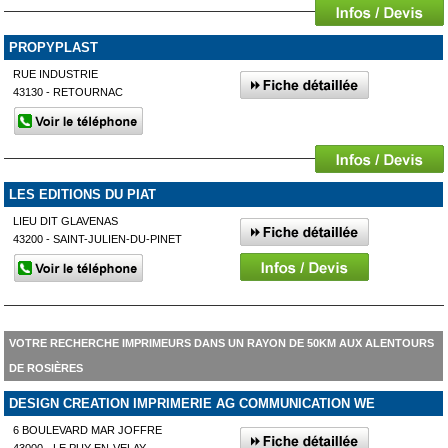
PROPYPLAST
RUE INDUSTRIE
43130 - RETOURNAC
LES EDITIONS DU PIAT
LIEU DIT GLAVENAS
43200 - SAINT-JULIEN-DU-PINET
VOTRE RECHERCHE IMPRIMEURS DANS UN RAYON DE 50KM AUX ALENTOURS
DE ROSIÈRES
DESIGN CREATION IMPRIMERIE AG COMMUNICATION WE
6 BOULEVARD MAR JOFFRE
43000 - LE PUY-EN-VELAY