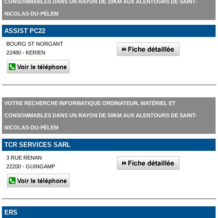
CONSOMMABLES DANS UN RAYON DE 10KM AUX ALENTOURS DE SAINT-
NICOLAS-DU-PÉLEM
ASSIST PC22
BOURG ST NORGANT
22480 - KERIEN
VOTRE RECHERCHE INFORMATIQUE ORDINATEUR, MATÉRIEL ET
CONSOMMABLES DANS UN RAYON DE 50KM AUX ALENTOURS DE SAINT-
NICOLAS-DU-PÉLEM
TCR SERVICES SARL
3 RUE RENAN
22200 - GUINGAMP
ERS