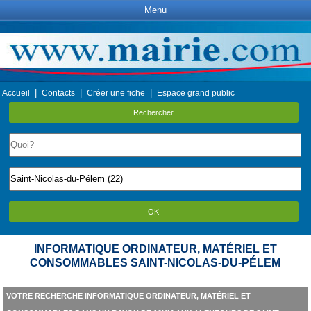
Menu
|
|
|
Accueil
Contacts
Créer une fiche
Espace grand public
Rechercher
OK
INFORMATIQUE ORDINATEUR, MATÉRIEL ET
CONSOMMABLES SAINT-NICOLAS-DU-PÉLEM
VOTRE RECHERCHE INFORMATIQUE ORDINATEUR, MATÉRIEL ET