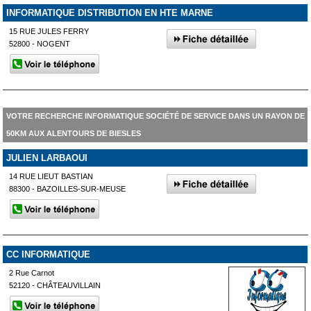
INFORMATIQUE DISTRIBUTION EN HTE MARNE
15 RUE JULES FERRY
52800 - NOGENT
VOTRE RECHERCHE INFORMATIQUE SOCIÉTÉ DE SERVICE DANS UN RAYON DE
50KM AUX ALENTOURS DE BIESLES
JULIEN LARBAOUI
14 RUE LIEUT BASTIAN
88300 - BAZOILLES-SUR-MEUSE
CC INFORMATIQUE
2 Rue Carnot
52120 - CHÂTEAUVILLAIN