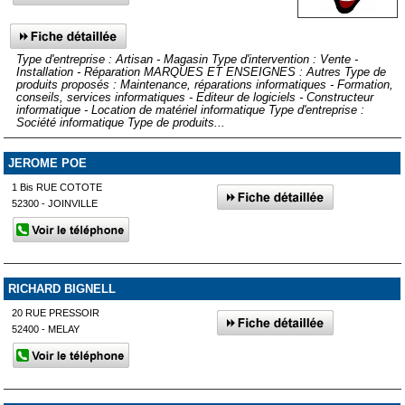
Type d'entreprise : Artisan - Magasin Type d'intervention : Vente -
Installation - Réparation MARQUES ET ENSEIGNES : Autres Type de
produits proposés : Maintenance, réparations informatiques - Formation,
conseils, services informatiques - Editeur de logiciels - Constructeur
informatique - Location de matériel informatique Type d'entreprise :
Société informatique Type de produits...
JEROME POE
1 Bis RUE COTOTE
52300 - JOINVILLE
RICHARD BIGNELL
20 RUE PRESSOIR
52400 - MELAY