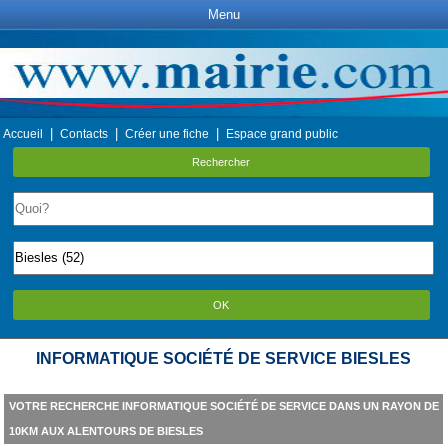
Menu
|
|
|
Accueil
Contacts
Créer une fiche
Espace grand public
Rechercher
OK
INFORMATIQUE SOCIÉTÉ DE SERVICE BIESLES
VOTRE RECHERCHE INFORMATIQUE SOCIÉTÉ DE SERVICE DANS UN RAYON DE
10KM AUX ALENTOURS DE BIESLES