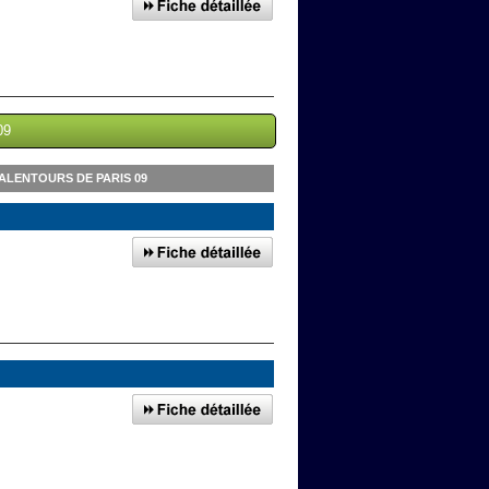
09
ALENTOURS DE PARIS 09