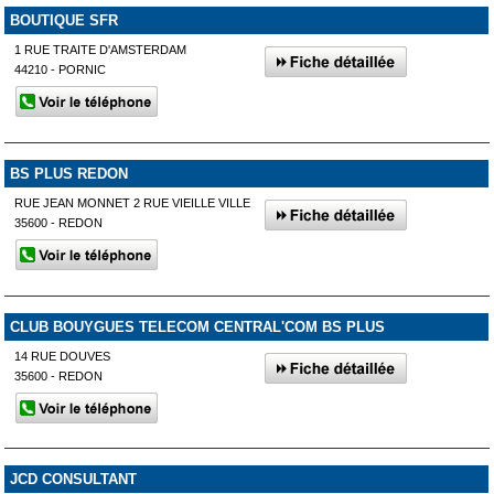
BOUTIQUE SFR
1 RUE TRAITE D'AMSTERDAM
44210 - PORNIC
BS PLUS REDON
RUE JEAN MONNET 2 RUE VIEILLE VILLE
35600 - REDON
CLUB BOUYGUES TELECOM CENTRAL'COM BS PLUS
14 RUE DOUVES
35600 - REDON
JCD CONSULTANT