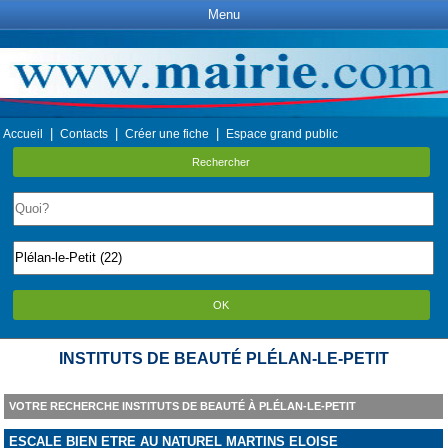
Menu
|
|
|
Accueil
Contacts
Créer une fiche
Espace grand public
Rechercher
OK
INSTITUTS DE BEAUTÉ PLÉLAN-LE-PETIT
VOTRE RECHERCHE INSTITUTS DE BEAUTÉ À PLÉLAN-LE-PETIT
ESCALE BIEN ETRE AU NATUREL MARTINS ELOISE