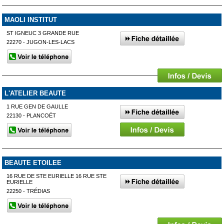
MAOLI INSTITUT
ST IGNEUC 3 GRANDE RUE
22270 - JUGON-LES-LACS
L'ATELIER BEAUTE
1 RUE GEN DE GAULLE
22130 - PLANCOËT
BEAUTE ETOILEE
16 RUE DE STE EURIELLE 16 RUE STE
EURIELLE
22250 - TRÉDIAS