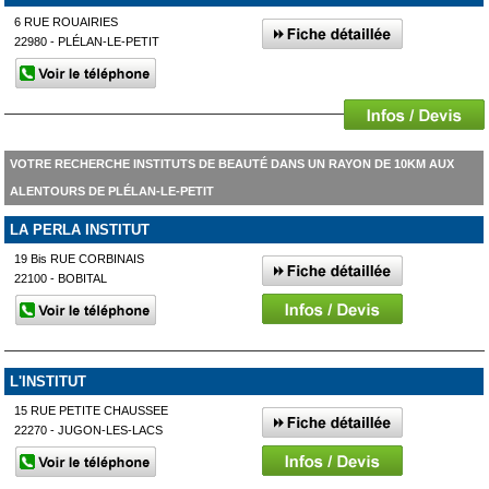
6 RUE ROUAIRIES
22980 - PLÉLAN-LE-PETIT
VOTRE RECHERCHE INSTITUTS DE BEAUTÉ DANS UN RAYON DE 10KM AUX
ALENTOURS DE PLÉLAN-LE-PETIT
LA PERLA INSTITUT
19 Bis RUE CORBINAIS
22100 - BOBITAL
L'INSTITUT
15 RUE PETITE CHAUSSEE
22270 - JUGON-LES-LACS