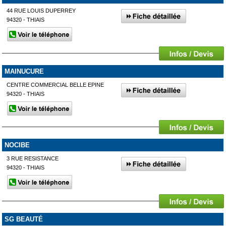
44 RUE LOUIS DUPERREY
94320 - THIAIS
MAINUCURE
CENTRE COMMERCIAL BELLE EPINE
94320 - THIAIS
NOCIBE
3 RUE RESISTANCE
94320 - THIAIS
SG BEAUTÉ