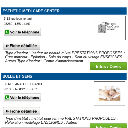
ESTHETIC MEDI CARE CENTER
7-13 rue leon renault
93260 - LES LILAS
Type d'institut : Institut de beauté mixte PRESTATIONS PROPOSEES :
Cure minceur - Epilation - Soin du corps - Soin du visage ENSEIGNES :
Autres Type d'institut : Centre d'amincissement
BULLE ET SENS
36 RUE ANATOLE FRANCE
93130 - NOISY-LE-SEC
Type d'institut : Institut pour femme PRESTATIONS PROPOSEES :
Relaxation modelage ENSEIGNES : Autres