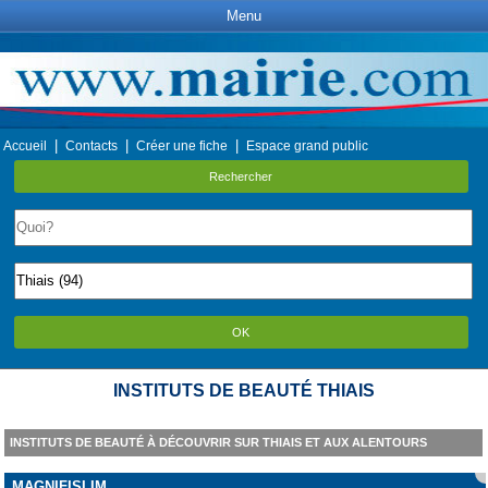
Menu
|
|
|
Accueil
Contacts
Créer une fiche
Espace grand public
Rechercher
OK
INSTITUTS DE BEAUTÉ THIAIS
INSTITUTS DE BEAUTÉ À DÉCOUVRIR SUR THIAIS ET AUX ALENTOURS
MAGNIFISLIM