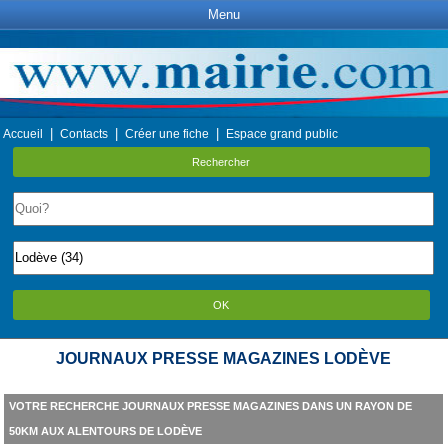
Menu
|
|
|
Accueil
Contacts
Créer une fiche
Espace grand public
Rechercher
OK
JOURNAUX PRESSE MAGAZINES LODÈVE
VOTRE RECHERCHE JOURNAUX PRESSE MAGAZINES DANS UN RAYON DE
50KM AUX ALENTOURS DE LODÈVE