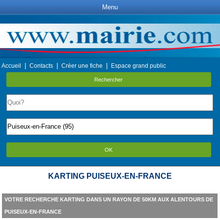
Menu
|
|
|
Accueil
Contacts
Créer une fiche
Espace grand public
Rechercher
OK
KARTING PUISEUX-EN-FRANCE
VOTRE RECHERCHE KARTING DANS UN RAYON DE 50KM AUX ALENTOURS DE
PUISEUX-EN-FRANCE