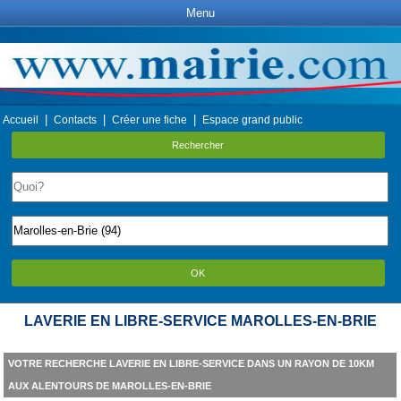
Menu
|
|
|
Accueil
Contacts
Créer une fiche
Espace grand public
Rechercher
OK
LAVERIE EN LIBRE-SERVICE MAROLLES-EN-BRIE
VOTRE RECHERCHE LAVERIE EN LIBRE-SERVICE DANS UN RAYON DE 10KM
AUX ALENTOURS DE MAROLLES-EN-BRIE