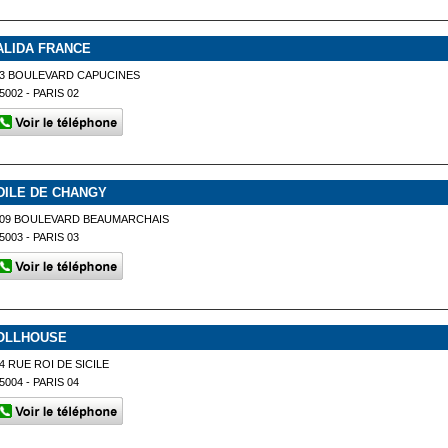
ALIDA FRANCE
3 BOULEVARD CAPUCINES
5002 - PARIS 02
DILE DE CHANGY
109 BOULEVARD BEAUMARCHAIS
5003 - PARIS 03
OLLHOUSE
4 RUE ROI DE SICILE
5004 - PARIS 04