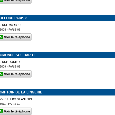
OLFORD PARIS 8
9 RUE MARBEUF
5008 - PARIS 08
IOMONDE SOLIDARITE
0 RUE RODIER
5009 - PARIS 09
OMPTOIR DE LA LINGERIE
75 RUE FBG ST ANTOINE
5011 - PARIS 11