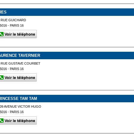
RES
 RUE GUICHARD
5016 - PARIS 16
AURENCE TAVERNIER
6 RUE GUSTAVE COURBET
5016 - PARIS 16
RINCESSE TAM TAM
09 AVENUE VICTOR HUGO
5016 - PARIS 16