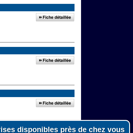
rises disponibles près de chez vous