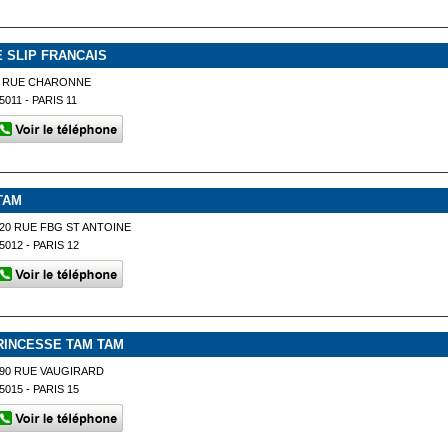
E SLIP FRANCAIS
9 RUE CHARONNE
5011 - PARIS 11
TAM
20 RUE FBG ST ANTOINE
5012 - PARIS 12
RINCESSE TAM TAM
90 RUE VAUGIRARD
5015 - PARIS 15