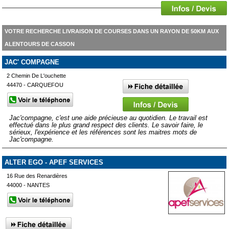
VOTRE RECHERCHE LIVRAISON DE COURSES DANS UN RAYON DE 50KM AUX
ALENTOURS DE CASSON
JAC' COMPAGNE
2 Chemin De L'ouchette
44470 - CARQUEFOU
Jac'compagne, c'est une aide précieuse au quotidien. Le travail est
effectué dans le plus grand respect des clients. Le savoir faire, le
sérieux, l'expérience et les références sont les maitres mots de
Jac'compagne.
ALTER EGO - APEF SERVICES
16 Rue des Renardières
44000 - NANTES