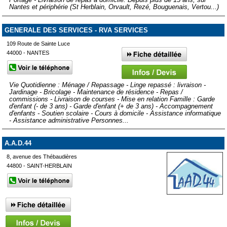
Nantes et périphérie (St Herblain, Orvault, Rezé, Bouguenais, Vertou...)
GENERALE DES SERVICES - RVA SERVICES
109 Route de Sainte Luce
44000 - NANTES
Vie Quotidienne : Ménage / Repassage - Linge repassé : livraison -
Jardinage - Bricolage - Maintenance de résidence - Repas /
commissions - Livraison de courses - Mise en relation Famille : Garde
d'enfant (- de 3 ans) - Garde d'enfant (+ de 3 ans) - Accompagnement
d'enfants - Soutien scolaire - Cours à domicile - Assistance informatique
- Assistance administrative Personnes...
A.A.D.44
8, avenue des Thébaudières
44800 - SAINT-HERBLAIN