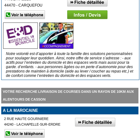
44470 - CARQUEFOU
Notre volonté est d’apporter à toute la famille des solutions personnalisées
pour soulager leur quotidien. Ainsi, notre offre de service s’adresse : - aux
actifs pour l’entretien du domicile et des espaces verts mais aussi pour la
garde. d’enfants. - aux personnes âgées ou en perte d’autonomie pour des
prestations de maintien à domicile (aide au lever / coucher au repas etc.) et
de confort comme l’entretien du domicile et des espaces verts.
VOTRE RECHERCHE LIVRAISON DE COURSES DANS UN RAYON DE 10KM AUX
ALENTOURS DE CASSON
A LA MAROCAINE
2 RUE HAUTE GOURNIERE
44240 - LA CHAPELLE-SUR-ERDRE