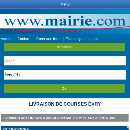
Menu
|
|
|
Accueil
Contacts
Créer une fiche
Espace grand public
Rechercher
OK
LIVRAISON DE COURSES ÉVRY
LIVRAISON DE COURSES À DÉCOUVRIR SUR ÉVRY ET AUX ALENTOURS
CLAPSTOCHE