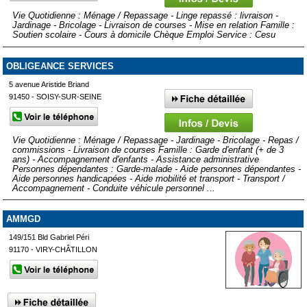
Vie Quotidienne : Ménage / Repassage - Linge repassé : livraison -
Jardinage - Bricolage - Livraison de courses - Mise en relation Famille :
Soutien scolaire - Cours à domicile Chèque Emploi Service : Cesu
OBLIGEANCE SERVICES
5 avenue Aristide Briand
91450 - SOISY-SUR-SEINE
Vie Quotidienne : Ménage / Repassage - Jardinage - Bricolage - Repas /
commissions - Livraison de courses Famille : Garde d'enfant (+ de 3
ans) - Accompagnement d'enfants - Assistance administrative
Personnes dépendantes : Garde-malade - Aide personnes dépendantes -
Aide personnes handicapées - Aide mobilité et transport - Transport /
Accompagnement - Conduite véhicule personnel ...
AMMGD
149/151 Bld Gabriel Péri
91170 - VIRY-CHÂTILLON