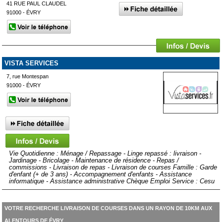
41 RUE PAUL CLAUDEL
91000 - ÉVRY
VISTA SERVICES
7, rue Montespan
91000 - ÉVRY
Vie Quotidienne : Ménage / Repassage - Linge repassé : livraison -
Jardinage - Bricolage - Maintenance de résidence - Repas /
commissions - Livraison de repas - Livraison de courses Famille : Garde
d'enfant (+ de 3 ans) - Accompagnement d'enfants - Assistance
informatique - Assistance administrative Chèque Emploi Service : Cesu
VOTRE RECHERCHE LIVRAISON DE COURSES DANS UN RAYON DE 10KM AUX
ALENTOURS DE ÉVRY