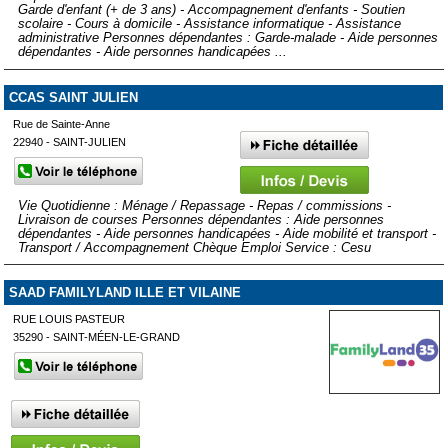
Garde d'enfant (+ de 3 ans) - Accompagnement d'enfants - Soutien
scolaire - Cours à domicile - Assistance informatique - Assistance
administrative Personnes dépendantes : Garde-malade - Aide personnes
dépendantes - Aide personnes handicapées ...
CCAS SAINT JULIEN
Rue de Sainte-Anne
22940 - SAINT-JULIEN
Vie Quotidienne : Ménage / Repassage - Repas / commissions -
Livraison de courses Personnes dépendantes : Aide personnes
dépendantes - Aide personnes handicapées - Aide mobilité et transport -
Transport / Accompagnement Chèque Emploi Service : Cesu
SAAD FAMILYLAND ILLE ET VILAINE
RUE LOUIS PASTEUR
35290 - SAINT-MÉEN-LE-GRAND