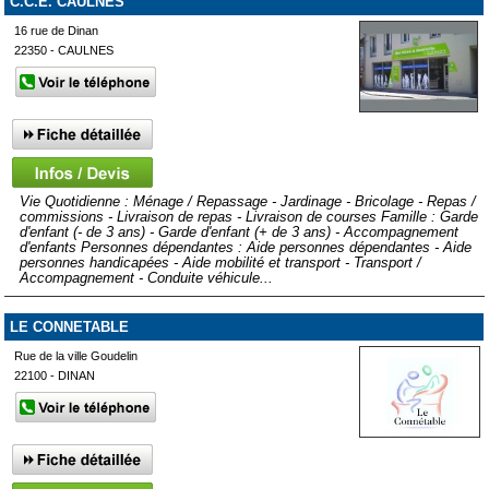
C.C.E. CAULNES
16 rue de Dinan
22350 - CAULNES
Vie Quotidienne : Ménage / Repassage - Jardinage - Bricolage - Repas /
commissions - Livraison de repas - Livraison de courses Famille : Garde
d'enfant (- de 3 ans) - Garde d'enfant (+ de 3 ans) - Accompagnement
d'enfants Personnes dépendantes : Aide personnes dépendantes - Aide
personnes handicapées - Aide mobilité et transport - Transport /
Accompagnement - Conduite véhicule...
LE CONNETABLE
Rue de la ville Goudelin
22100 - DINAN