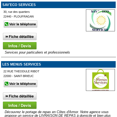
SAV'ECO SERVICES
30, rue des quartiers
22440 - PLOUFRAGAN
Services pour particuliers et professionnels
LES MENUS SERVICES
22 RUE THEODULE RIBOT
22000 - SAINT-BRIEUC
Découvrez le portage de repas en Côtes d'Armor. Notre agence vous
propose un service de LIVRAISON DE REPAS à domicile et bien plus