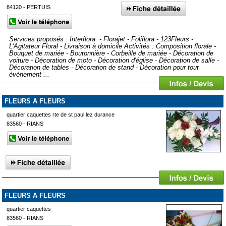
84120 - PERTUIS
Services proposés : Interflora - Florajet - Foliflora - 123Fleurs -
L'Agitateur Floral - Livraison à domicile Activités : Composition florale -
Bouquet de mariée - Boutonnière - Corbeille de mariée - Décoration de
voiture - Décoration de moto - Décoration d'église - Décoration de salle -
Décoration de tables - Décoration de stand - Décoration pour tout
événement ...
FLEURS A FLEURS
quartier caquettes rte de st paul lez durance
83560 - RIANS
FLEURS A FLEURS
quartier caquettes
83560 - RIANS