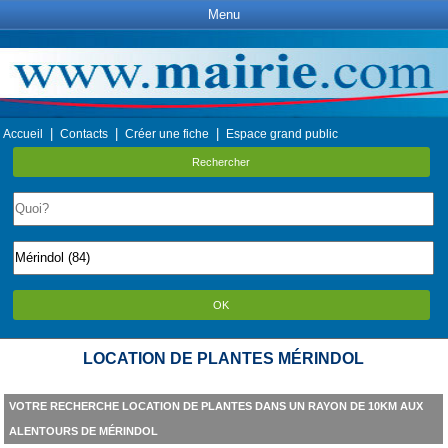
Menu
|
|
|
Accueil
Contacts
Créer une fiche
Espace grand public
Rechercher
OK
LOCATION DE PLANTES MÉRINDOL
VOTRE RECHERCHE LOCATION DE PLANTES DANS UN RAYON DE 10KM AUX
ALENTOURS DE MÉRINDOL