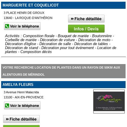
MARGUERITE ET COQUELICOT
3 PLACE HENRI DE GROUX
13640 - LA ROQUE-D'ANTHÉRON
Activités : Composition florale - Bouquet de mariée - Boutonnière -
Corbeille de mariée - Décoration de voiture - Décoration de moto -
Décoration d'église - Décoration de salle - Décoration de tables -
Décoration de stand - Décoration pour tout événement - Location de
plantes - Composition décès
VOTRE RECHERCHE LOCATION DE PLANTES DANS UN RAYON DE 50KM AUX
ALENTOURS DE MÉRINDOL
AMELYA FLEURS
3 Avenue Henri Malacrida
13100 - AIX-EN-PROVENCE