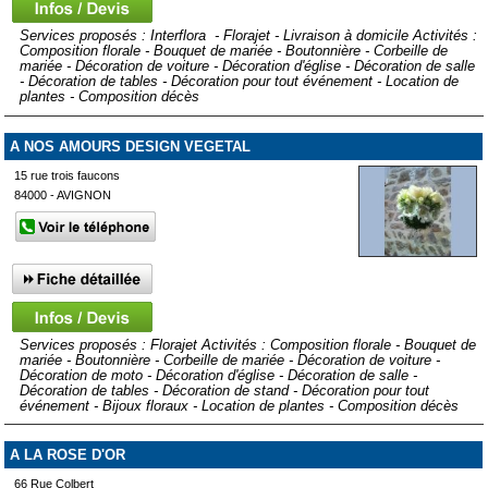
Services proposés : Interflora - Florajet - Livraison à domicile Activités :
Composition florale - Bouquet de mariée - Boutonnière - Corbeille de
mariée - Décoration de voiture - Décoration d'église - Décoration de salle
- Décoration de tables - Décoration pour tout événement - Location de
plantes - Composition décès
A NOS AMOURS DESIGN VEGETAL
15 rue trois faucons
84000 - AVIGNON
Services proposés : Florajet Activités : Composition florale - Bouquet de
mariée - Boutonnière - Corbeille de mariée - Décoration de voiture -
Décoration de moto - Décoration d'église - Décoration de salle -
Décoration de tables - Décoration de stand - Décoration pour tout
événement - Bijoux floraux - Location de plantes - Composition décès
A LA ROSE D'OR
66 Rue Colbert