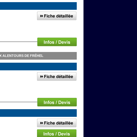
UX ALENTOURS DE FRÉHEL