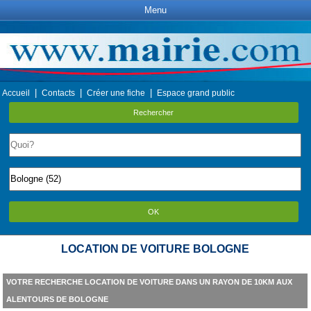
Menu
|
|
|
Accueil
Contacts
Créer une fiche
Espace grand public
Rechercher
OK
LOCATION DE VOITURE BOLOGNE
VOTRE RECHERCHE LOCATION DE VOITURE DANS UN RAYON DE 10KM AUX
ALENTOURS DE BOLOGNE