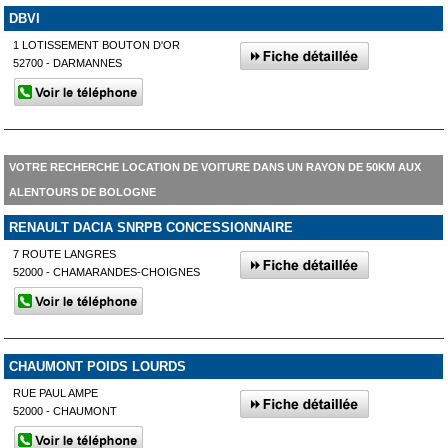
DBVI
1 LOTISSEMENT BOUTON D'OR
52700 - DARMANNES
VOTRE RECHERCHE LOCATION DE VOITURE DANS UN RAYON DE 50KM AUX
ALENTOURS DE BOLOGNE
RENAULT DACIA SNRPB CONCESSIONNAIRE
7 ROUTE LANGRES
52000 - CHAMARANDES-CHOIGNES
CHAUMONT POIDS LOURDS
RUE PAUL AMPE
52000 - CHAUMONT