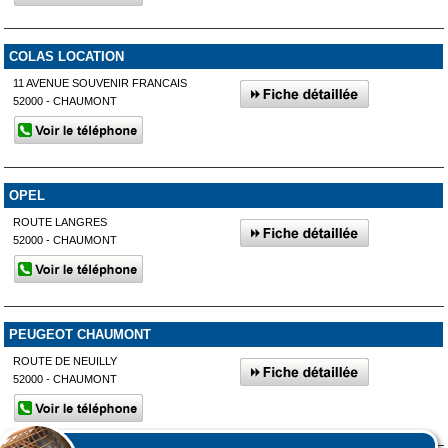
COLAS LOCATION
11 AVENUE SOUVENIR FRANCAIS
52000 - CHAUMONT
OPEL
ROUTE LANGRES
52000 - CHAUMONT
PEUGEOT CHAUMONT
ROUTE DE NEUILLY
52000 - CHAUMONT