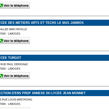
YCEE DES METIERS ARTS ET TECHS LE MAS JAMBOS
 ALLEE MAR FAYOLLE
7000 - LIMOGES
YCEE TURGOT
 RUE PAUL DERIGNAC
7000 - LIMOGES
ECTION D'ENS PROF ANNEXE DU LYCEE JEAN MONNET
2 RUE LOUIS AMSTRONG
7000 - LIMOGES