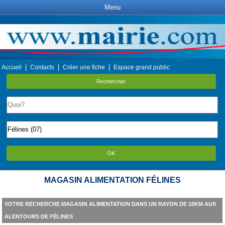
Menu
|
|
|
Accueil
Contacts
Créer une fiche
Espace grand public
Rechercher
OK
MAGASIN ALIMENTATION FÉLINES
VOTRE RECHERCHE MAGASIN ALIMENTATION DANS UN RAYON DE 10KM AUX
ALENTOURS DE FÉLINES