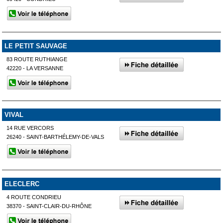
LE PETIT SAUVAGE
83 ROUTE RUTHIANGE
42220 - LA VERSANNE
VIVAL
14 RUE VERCORS
26240 - SAINT-BARTHÉLEMY-DE-VALS
ELECLERC
4 ROUTE CONDRIEU
38370 - SAINT-CLAIR-DU-RHÔNE