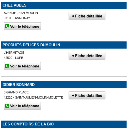
CHEZ ABBES
AVENUE JEAN MOULIN
07100 - ANNONAY
PRODUITS DELICES DUMOULIN
L'HERMITAGE
42520 - LUPÉ
DIDIER BONNARD
8 GRAND PLACE
42220 - SAINT-JULIEN-MOLIN-MOLETTE
LES COMPTOIRS DE LA BIO