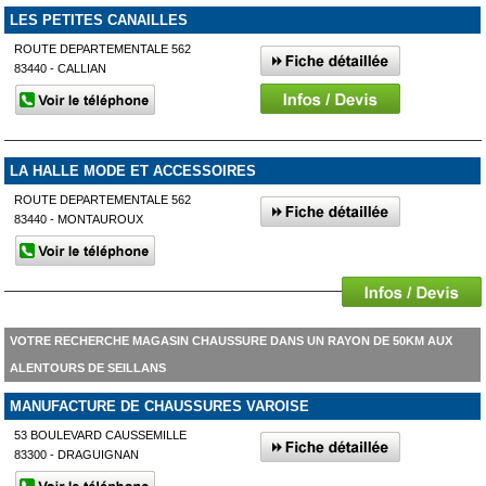
LES PETITES CANAILLES
ROUTE DEPARTEMENTALE 562
83440 - CALLIAN
LA HALLE MODE ET ACCESSOIRES
ROUTE DEPARTEMENTALE 562
83440 - MONTAUROUX
VOTRE RECHERCHE MAGASIN CHAUSSURE DANS UN RAYON DE 50KM AUX
ALENTOURS DE SEILLANS
MANUFACTURE DE CHAUSSURES VAROISE
53 BOULEVARD CAUSSEMILLE
83300 - DRAGUIGNAN