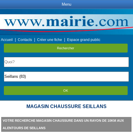
Menu
|
|
|
Accueil
Contacts
Créer une fiche
Espace grand public
Rechercher
OK
MAGASIN CHAUSSURE SEILLANS
VOTRE RECHERCHE MAGASIN CHAUSSURE DANS UN RAYON DE 10KM AUX
ALENTOURS DE SEILLANS