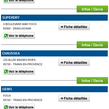
SUPERDRY
4 BOULEVARD MAR FOCH
83300 - DRAGUIGNAN
CHAUSSEA
215 ALLEE BASSES RIVES
83720 - TRANS-EN-PROVENCE
GEMO
FOUX
83720 - TRANS-EN-PROVENCE