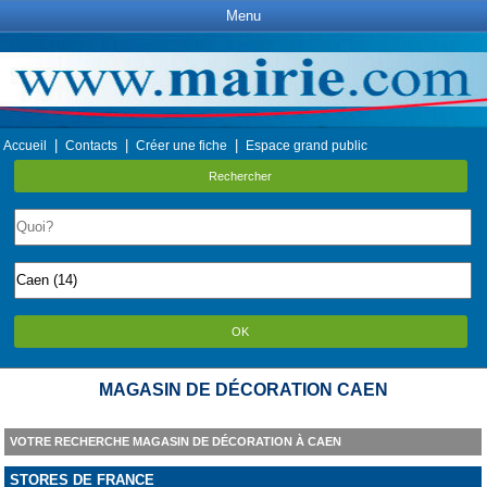
Menu
|
|
|
Accueil
Contacts
Créer une fiche
Espace grand public
Rechercher
OK
MAGASIN DE DÉCORATION CAEN
VOTRE RECHERCHE MAGASIN DE DÉCORATION À CAEN
STORES DE FRANCE