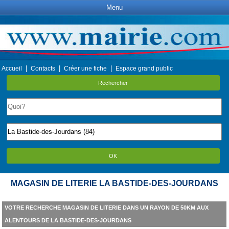
Menu
|
|
|
Accueil
Contacts
Créer une fiche
Espace grand public
Rechercher
OK
MAGASIN DE LITERIE LA BASTIDE-DES-JOURDANS
VOTRE RECHERCHE MAGASIN DE LITERIE DANS UN RAYON DE 50KM AUX
ALENTOURS DE LA BASTIDE-DES-JOURDANS