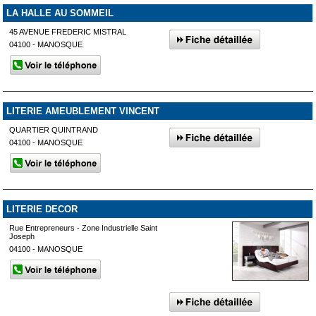
LA HALLE AU SOMMEIL
45 AVENUE FREDERIC MISTRAL
04100 - MANOSQUE
LITERIE AMEUBLEMENT VINCENT
QUARTIER QUINTRAND
04100 - MANOSQUE
LITERIE DECOR
Rue Entrepreneurs - Zone Industrielle Saint
Joseph
04100 - MANOSQUE