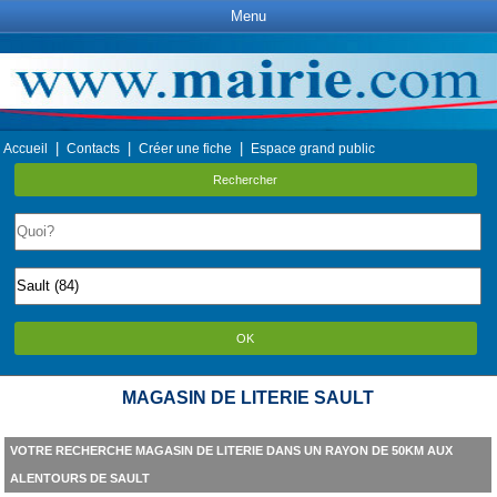
Menu
|
|
|
Accueil
Contacts
Créer une fiche
Espace grand public
Rechercher
OK
MAGASIN DE LITERIE SAULT
VOTRE RECHERCHE MAGASIN DE LITERIE DANS UN RAYON DE 50KM AUX
ALENTOURS DE SAULT