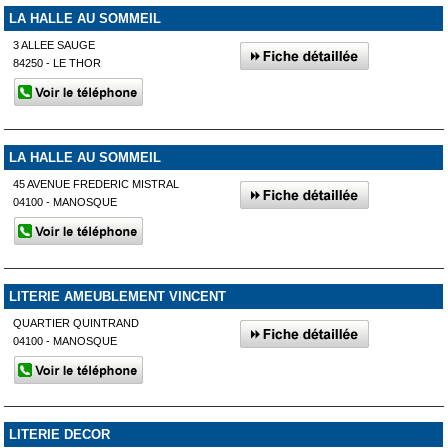
LA HALLE AU SOMMEIL
3 ALLEE SAUGE
84250 - LE THOR
LA HALLE AU SOMMEIL
45 AVENUE FREDERIC MISTRAL
04100 - MANOSQUE
LITERIE AMEUBLEMENT VINCENT
QUARTIER QUINTRAND
04100 - MANOSQUE
LITERIE DECOR