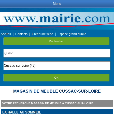
Menu
|
|
|
Accueil
Contacts
Créer une fiche
Espace grand public
Rechercher
OK
MAGASIN DE MEUBLE CUSSAC-SUR-LOIRE
VOTRE RECHERCHE MAGASIN DE MEUBLE À CUSSAC-SUR-LOIRE
LA HALLE AU SOMMEIL