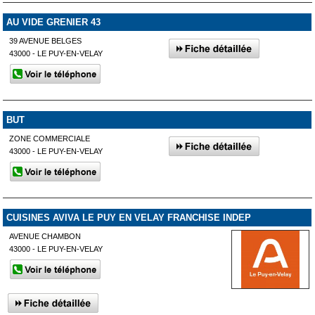
AU VIDE GRENIER 43
39 AVENUE BELGES
43000 - LE PUY-EN-VELAY
BUT
ZONE COMMERCIALE
43000 - LE PUY-EN-VELAY
CUISINES AVIVA LE PUY EN VELAY FRANCHISE INDEP
AVENUE CHAMBON
43000 - LE PUY-EN-VELAY