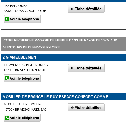
LES BARAQUES
43370 - CUSSAC-SUR-LOIRE
VOTRE RECHERCHE MAGASIN DE MEUBLE DANS UN RAYON DE 10KM AUX
ALENTOURS DE CUSSAC-SUR-LOIRE
2 G AMEUBLEMENT
141 AVENUE CHARLES DUPUY
43700 - BRIVES-CHARENSAC
MOBILIER DE FRANCE LE PUY ESPACE CONFORT COMME
16 COTE DE TIREBOEUF
43700 - BRIVES-CHARENSAC