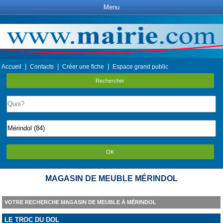
Menu
|
|
|
Accueil
Contacts
Créer une fiche
Espace grand public
Rechercher
OK
MAGASIN DE MEUBLE MÉRINDOL
VOTRE RECHERCHE MAGASIN DE MEUBLE À MÉRINDOL
LE TROC DU DOL