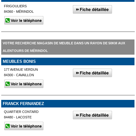
FRIGOULIERS
84360 - MÉRINDOL
VOTRE RECHERCHE MAGASIN DE MEUBLE DANS UN RAYON DE 50KM AUX
ALENTOURS DE MÉRINDOL
MEUBLES BONIS
177 AVENUE VERDUN
84300 - CAVAILLON
FRANCK FERNANDEZ
QUARTIER CONTARD
84480 - LACOSTE