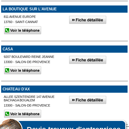
LA BOUTIQUE SUR L'AVENUE
811 AVENUE EUROPE
13760 - SAINT-CANNAT
CASA
9207 BOULEVARD REINE JEANNE
13300 - SALON-DE-PROVENCE
CHATEAU D'AX
ALLEE SZENTENDRE 147 AVENUE
BACHAGA BOUALEM
13300 - SALON-DE-PROVENCE