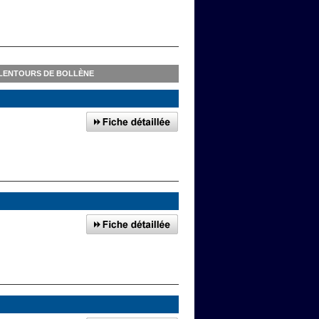
LENTOURS DE BOLLÈNE