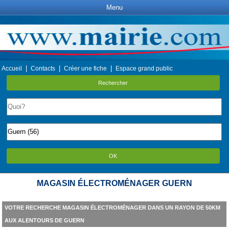
Menu
|
|
|
Accueil
Contacts
Créer une fiche
Espace grand public
Rechercher
OK
MAGASIN ÉLECTROMÉNAGER GUERN
VOTRE RECHERCHE MAGASIN ÉLECTROMÉNAGER DANS UN RAYON DE 50KM
AUX ALENTOURS DE GUERN