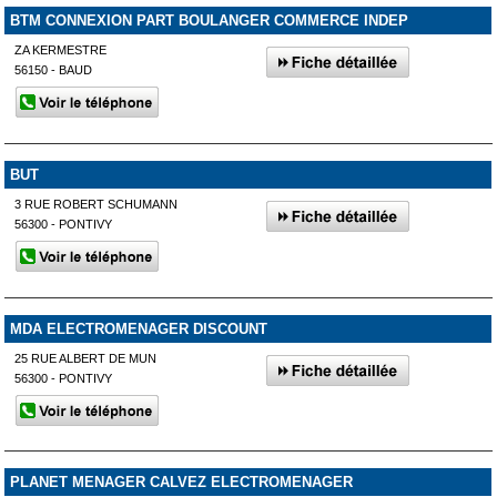
BTM CONNEXION PART BOULANGER COMMERCE INDEP
ZA KERMESTRE
56150 - BAUD
BUT
3 RUE ROBERT SCHUMANN
56300 - PONTIVY
MDA ELECTROMENAGER DISCOUNT
25 RUE ALBERT DE MUN
56300 - PONTIVY
PLANET MENAGER CALVEZ ELECTROMENAGER