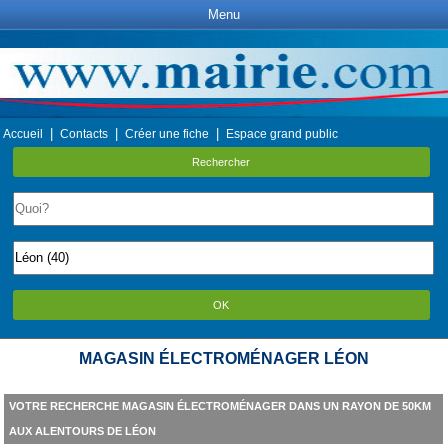
Menu
|
|
|
Accueil
Contacts
Créer une fiche
Espace grand public
Rechercher
OK
MAGASIN ÉLECTROMÉNAGER LÉON
VOTRE RECHERCHE MAGASIN ÉLECTROMÉNAGER DANS UN RAYON DE 50KM
AUX ALENTOURS DE LÉON