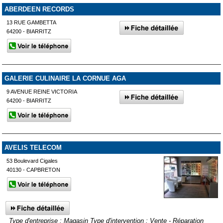
ABERDEEN RECORDS
13 RUE GAMBETTA
64200 - BIARRITZ
GALERIE CULINAIRE LA CORNUE AGA
9 AVENUE REINE VICTORIA
64200 - BIARRITZ
AVELIS TELECOM
53 Boulevard Cigales
40130 - CAPBRETON
Type d'entreprise : Magasin Type d'intervention : Vente - Réparation