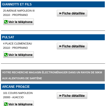
GIANNOTTI ET FILS
25 AVENUE NAPOLEON III
20110 - PROPRIANO
PULSAT
4 PLACE CLEMENCEAU
20110 - PROPRIANO
VOTRE RECHERCHE MAGASIN ÉLECTROMÉNAGER DANS UN RAYON DE 50KM
AUX ALENTOURS DE SARTÈNE
ARCANE PRO&CIE
101 COURS NAPOLEON
20000 - AJACCIO