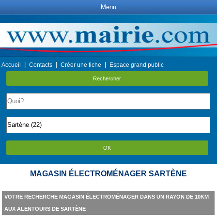
Menu
|
|
|
Accueil
Contacts
Créer une fiche
Espace grand public
Rechercher
OK
MAGASIN ÉLECTROMÉNAGER SARTÈNE
VOTRE RECHERCHE MAGASIN ÉLECTROMÉNAGER DANS UN RAYON DE 10KM
AUX ALENTOURS DE SARTÈNE