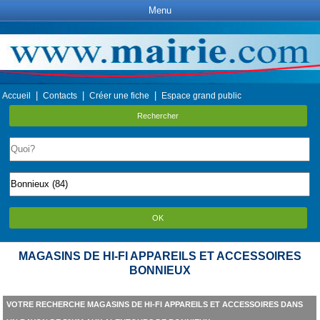
Menu
|
|
|
Accueil
Contacts
Créer une fiche
Espace grand public
Rechercher
OK
MAGASINS DE HI-FI APPAREILS ET ACCESSOIRES
BONNIEUX
VOTRE RECHERCHE MAGASINS DE HI-FI APPAREILS ET ACCESSOIRES DANS