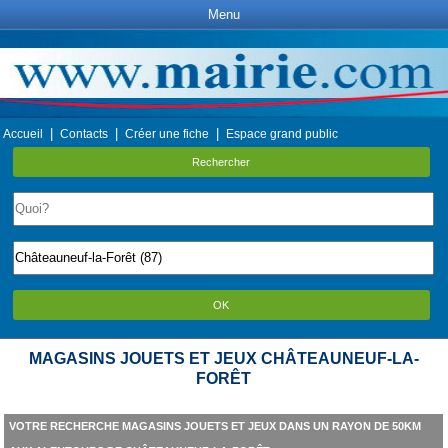
Menu
|
|
|
Accueil
Contacts
Créer une fiche
Espace grand public
Rechercher
OK
MAGASINS JOUETS ET JEUX CHÂTEAUNEUF-LA-
FORÊT
VOTRE RECHERCHE MAGASINS JOUETS ET JEUX DANS UN RAYON DE 50KM