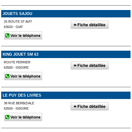
JOUETS SAJOU
25 ROUTE ST AVIT
63620 - GIAT
KING JOUET SM 63
ROUTE PERRIER
63500 - ISSOIRE
LE PUY DES LIVRES
38 RUE BERBIZIALE
63500 - ISSOIRE