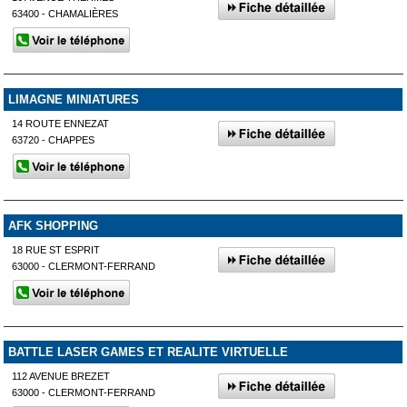
63400 - CHAMALIÈRES
LIMAGNE MINIATURES
14 ROUTE ENNEZAT
63720 - CHAPPES
AFK SHOPPING
18 RUE ST ESPRIT
63000 - CLERMONT-FERRAND
BATTLE LASER GAMES ET REALITE VIRTUELLE
112 AVENUE BREZET
63000 - CLERMONT-FERRAND