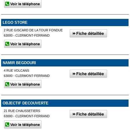
LEGO STORE
2 RUE GISCARD DE LA TOUR FONDUE
63000 - CLERMONT-FERRAND
NAMIR BEGDOURI
4 RUE VOLCANS
63000 - CLERMONT-FERRAND
OBJECTIF DECOUVERTE
21 RUE CHAUSSETIERS
63000 - CLERMONT-FERRAND