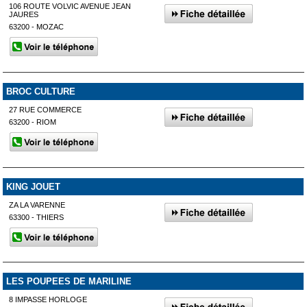
106 ROUTE VOLVIC AVENUE JEAN
JAURES
63200 - MOZAC
BROC CULTURE
27 RUE COMMERCE
63200 - RIOM
KING JOUET
ZA LA VARENNE
63300 - THIERS
LES POUPEES DE MARILINE
8 IMPASSE HORLOGE