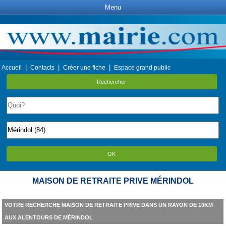
Menu
|
|
|
Accueil
Contacts
Créer une fiche
Espace grand public
Rechercher
OK
MAISON DE RETRAITE PRIVE MÉRINDOL
VOTRE RECHERCHE MAISON DE RETRAITE PRIVE DANS UN RAYON DE 10KM
AUX ALENTOURS DE MÉRINDOL