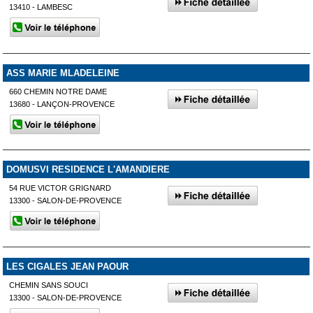
13410 - LAMBESC
ASS MARIE MLADELEINE
660 CHEMIN NOTRE DAME
13680 - LANÇON-PROVENCE
DOMUSVI RESIDENCE L'AMANDIERE
54 RUE VICTOR GRIGNARD
13300 - SALON-DE-PROVENCE
LES CIGALES JEAN PAOUR
CHEMIN SANS SOUCI
13300 - SALON-DE-PROVENCE