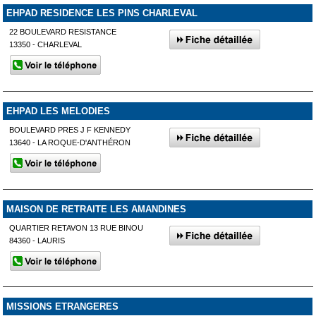
EHPAD RESIDENCE LES PINS CHARLEVAL
22 BOULEVARD RESISTANCE
13350 - CHARLEVAL
EHPAD LES MELODIES
BOULEVARD PRES J F KENNEDY
13640 - LA ROQUE-D'ANTHÉRON
MAISON DE RETRAITE LES AMANDINES
QUARTIER RETAVON 13 RUE BINOU
84360 - LAURIS
MISSIONS ETRANGERES