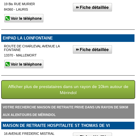
19 Bis RUE MURIER
84360 - LAURIS
EHPAD LA LOINFONTAINE
ROUTE DE CHARLEVAL AVENUE LA
FONTAINE
13370 - MALLEMORT
Afficher plus de prestataires dans un rayon de 10km autour de
Mérindol
VOTRE RECHERCHE MAISON DE RETRAITE PRIVE DANS UN RAYON DE 50KM
AUX ALENTOURS DE MÉRINDOL
MAISON DE RETRAITE HOSPITALITE ST THOMAS DE VI
16 AVENUE FREDERIC MISTRAL