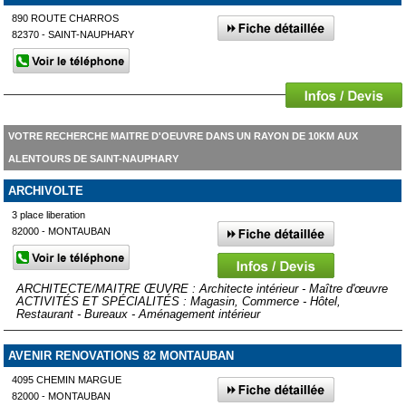
890 ROUTE CHARROS
82370 - SAINT-NAUPHARY
VOTRE RECHERCHE MAITRE D'OEUVRE DANS UN RAYON DE 10KM AUX
ALENTOURS DE SAINT-NAUPHARY
ARCHIVOLTE
3 place liberation
82000 - MONTAUBAN
ARCHITECTE/MAITRE ŒUVRE : Architecte intérieur - Maître d'œuvre
ACTIVITÉS ET SPÉCIALITÉS : Magasin, Commerce - Hôtel,
Restaurant - Bureaux - Aménagement intérieur
AVENIR RENOVATIONS 82 MONTAUBAN
4095 CHEMIN MARGUE
82000 - MONTAUBAN