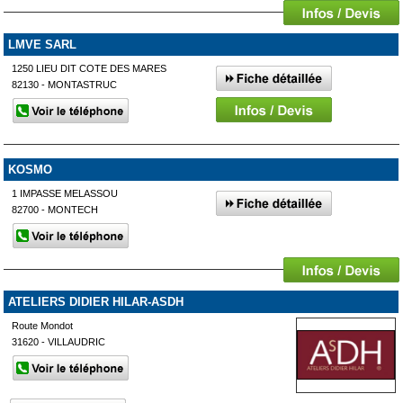
LMVE SARL
1250 LIEU DIT COTE DES MARES
82130 - MONTASTRUC
KOSMO
1 IMPASSE MELASSOU
82700 - MONTECH
ATELIERS DIDIER HILAR-ASDH
Route Mondot
31620 - VILLAUDRIC