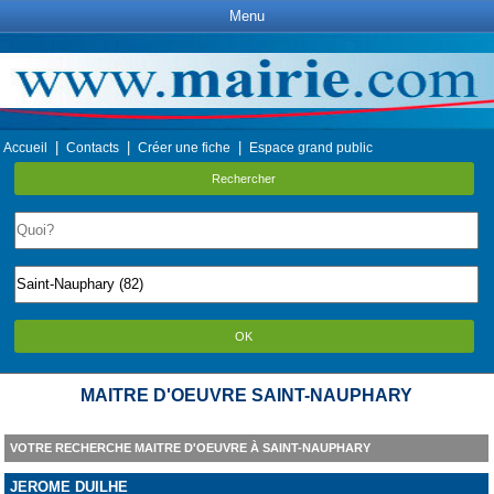
Menu
|
|
|
Accueil
Contacts
Créer une fiche
Espace grand public
Rechercher
OK
MAITRE D'OEUVRE SAINT-NAUPHARY
VOTRE RECHERCHE MAITRE D'OEUVRE À SAINT-NAUPHARY
JEROME DUILHE