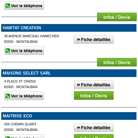
HABITAT CREATION
36 AVENUE MARCEAU HAMECHER
82000 - MONTAUBAN
MAISONS SELECT SARL
4 PLACE ST ORENS
82000 - MONTAUBAN
MAITRISE ECO
426 CHEMIN QUART
82000 - MONTAUBAN