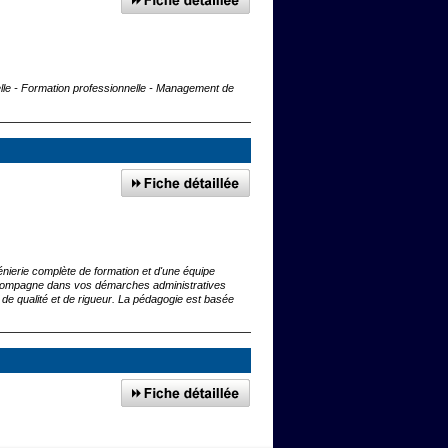
nelle - Formation professionnelle - Management de
nierie complète de formation et d'une équipe
accompagne dans vos démarches administratives
de qualité et de rigueur. La pédagogie est basée