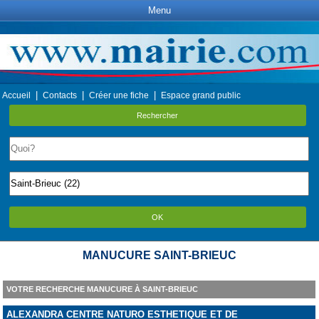
Menu
|
|
|
Accueil
Contacts
Créer une fiche
Espace grand public
Rechercher
OK
MANUCURE SAINT-BRIEUC
VOTRE RECHERCHE MANUCURE À SAINT-BRIEUC
ALEXANDRA CENTRE NATURO ESTHETIQUE ET DE