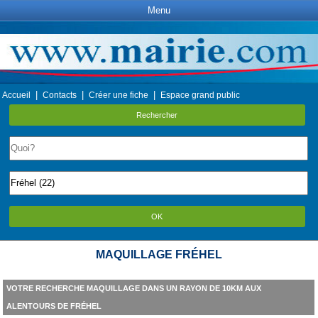
Menu
|
|
|
Accueil
Contacts
Créer une fiche
Espace grand public
Rechercher
OK
MAQUILLAGE FRÉHEL
VOTRE RECHERCHE MAQUILLAGE DANS UN RAYON DE 10KM AUX
ALENTOURS DE FRÉHEL