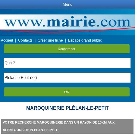
Menu
|
|
|
Accueil
Contacts
Créer une fiche
Espace grand public
Rechercher
OK
MAROQUINERIE PLÉLAN-LE-PETIT
VOTRE RECHERCHE MAROQUINERIE DANS UN RAYON DE 10KM AUX
ALENTOURS DE PLÉLAN-LE-PETIT