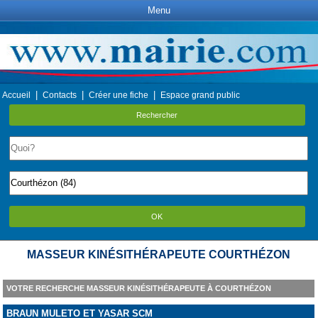
Menu
|
|
|
Accueil
Contacts
Créer une fiche
Espace grand public
Rechercher
OK
MASSEUR KINÉSITHÉRAPEUTE COURTHÉZON
VOTRE RECHERCHE MASSEUR KINÉSITHÉRAPEUTE À COURTHÉZON
BRAUN MULETO ET YASAR SCM