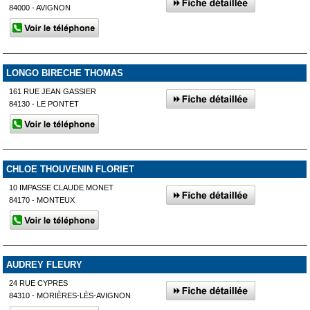
84000 - AVIGNON
LONGO BIRECHE THOMAS
161 RUE JEAN GASSIER
84130 - LE PONTET
CHLOE THOUVENIN FLORIET
10 IMPASSE CLAUDE MONET
84170 - MONTEUX
AUDREY FLEURY
24 RUE CYPRES
84310 - MORIÈRES-LÈS-AVIGNON