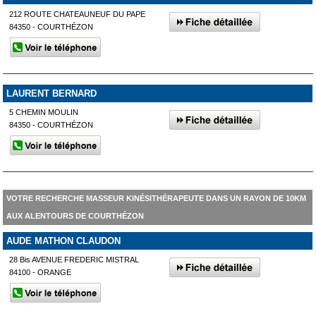
212 ROUTE CHATEAUNEUF DU PAPE
84350 - COURTHÉZON
LAURENT BERNARD
5 CHEMIN MOULIN
84350 - COURTHÉZON
VOTRE RECHERCHE MASSEUR KINÉSITHÉRAPEUTE DANS UN RAYON DE 10KM
AUX ALENTOURS DE COURTHÉZON
AUDE MATHON CLAUDON
28 Bis AVENUE FREDERIC MISTRAL
84100 - ORANGE