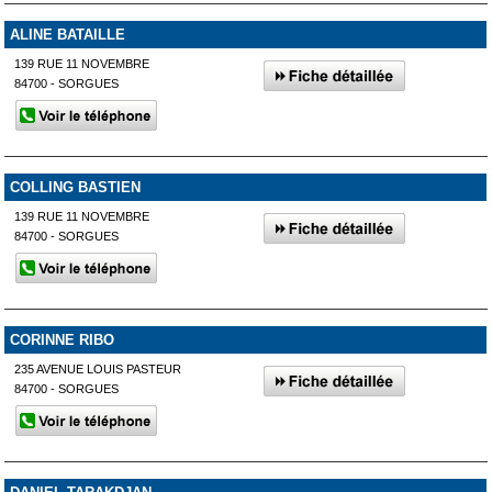
ALINE BATAILLE
139 RUE 11 NOVEMBRE
84700 - SORGUES
COLLING BASTIEN
139 RUE 11 NOVEMBRE
84700 - SORGUES
CORINNE RIBO
235 AVENUE LOUIS PASTEUR
84700 - SORGUES